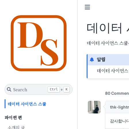
데이터 
데이터 사이언스 스쿨
알림
데이터 사이언스
Search
+
Ctrl
K
데이터 사이언스 스쿨
파이썬 편
소개의 글