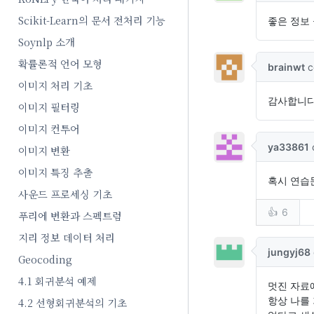
Scikit-Learn의 문서 전처리 기능
Soynlp 소개
확률론적 언어 모형
이미지 처리 기초
이미지 필터링
이미지 컨투어
이미지 변환
이미지 특징 추출
사운드 프로세싱 기초
푸리에 변환과 스펙트럼
지리 정보 데이터 처리
Geocoding
4.1 회귀분석 예제
4.2 선형회귀분석의 기초