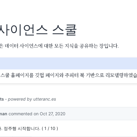
사이언스 스쿨
은 데이터 사이언스에 대한 모든 지식을 공유하는 장입니다.
 스쿨 홈페이지를 깃헙 페이지와 주피터 북 기반으로 리모델링하였습