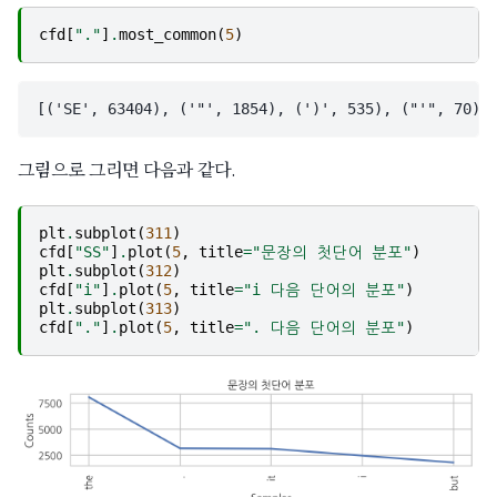
cfd
[
"."
]
.
most_common
(
5
)
그림으로 그리면 다음과 같다.
plt
.
subplot
(
311
)
cfd
[
"SS"
]
.
plot
(
5
,
title
=
"문장의 첫단어 분포"
)
plt
.
subplot
(
312
)
cfd
[
"i"
]
.
plot
(
5
,
title
=
"i 다음 단어의 분포"
)
plt
.
subplot
(
313
)
cfd
[
"."
]
.
plot
(
5
,
title
=
". 다음 단어의 분포"
)