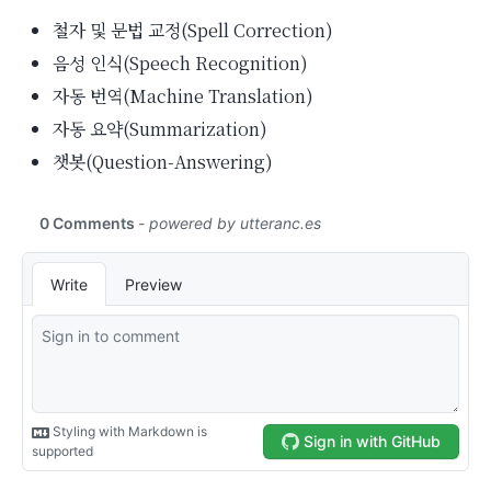
철자 및 문법 교정(Spell Correction)
음성 인식(Speech Recognition)
자동 번역(Machine Translation)
자동 요약(Summarization)
챗봇(Question-Answering)