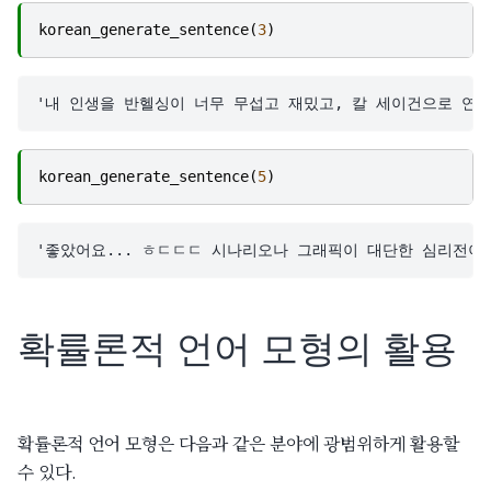
korean_generate_sentence
(
3
)
korean_generate_sentence
(
5
)
확률론적 언어 모형의 활용
확률론적 언어 모형은 다음과 같은 분야에 광범위하게 활용할
수 있다.