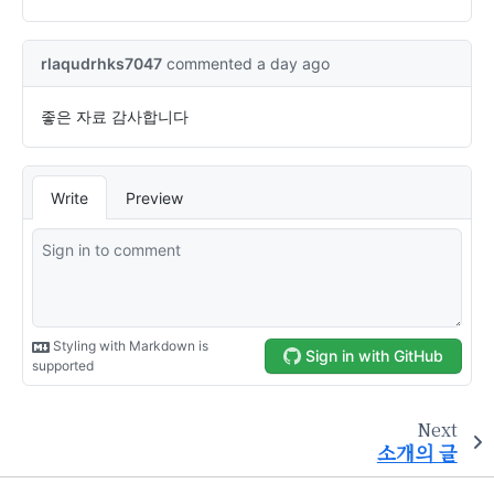
Next
소개의 글