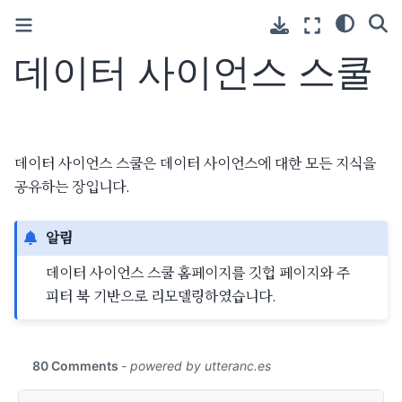
데이터 사이언스 스쿨
데이터 사이언스 스쿨은 데이터 사이언스에 대한 모든 지식을
공유하는 장입니다.
알림
데이터 사이언스 스쿨 홈페이지를 깃헙 페이지와 주
피터 북 기반으로 리모델링하였습니다.